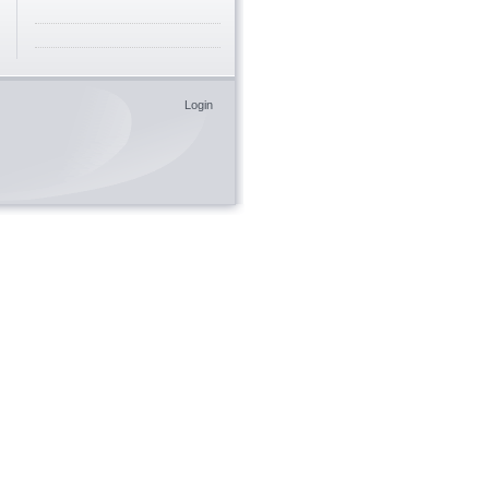
Login