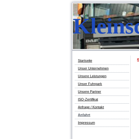
Kleins
Startseite
Unser Unternehmen
Unsere Leistungen
Unser Fuhrpark
Unsere Partner
ISO-Zertifikat
Anfrage / Kontakt
Anfahrt
Impressum