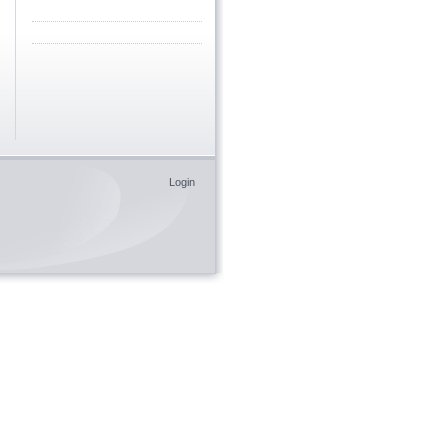
Login